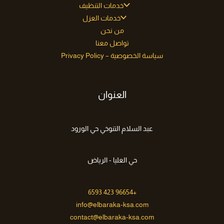
خدمات التنظيف
خدمات العزل
من نحن
تواصل معنا
سياسة الخصوصية – Privacy Policy
العنوان
عبد السلام التنوخي حي الورود
حي العليا - الرياض
+96654 423 6593
info@elbaraka-ksa.com
contact@elbaraka-ksa.com