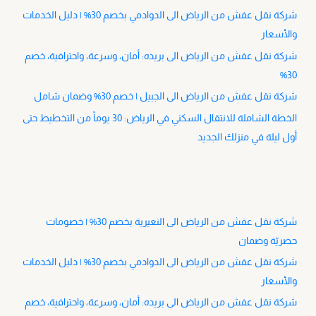
شركة نقل عفش من الرياض الى الدوادمي بخصم 30% | دليل الخدمات
والأسعار
شركة نقل عفش من الرياض الى بريده: أمان، وسرعة، واحترافية، خصم
30%
شركة نقل عفش من الرياض الى الجبيل | خصم 30% وضمان شامل
الخطة الشاملة للانتقال السكني في الرياض: 30 يوماً من التخطيط حتى
أول ليلة في منزلك الجديد
شركة نقل عفش من الرياض الى النعيرية بخصم 30% | خصومات
حصريّة وضمان
شركة نقل عفش من الرياض الى الدوادمي بخصم 30% | دليل الخدمات
والأسعار
شركة نقل عفش من الرياض الى بريده: أمان، وسرعة، واحترافية، خصم