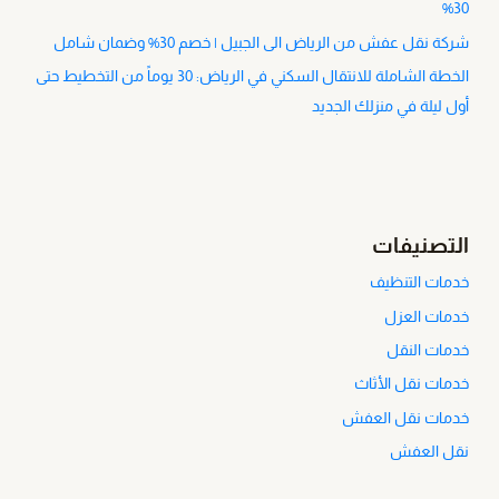
30%
شركة نقل عفش من الرياض الى الجبيل | خصم 30% وضمان شامل
الخطة الشاملة للانتقال السكني في الرياض: 30 يوماً من التخطيط حتى
أول ليلة في منزلك الجديد
التصنيفات
خدمات التنظيف
خدمات العزل
خدمات النقل
خدمات نقل الأثاث
خدمات نقل العفش
نقل العفش