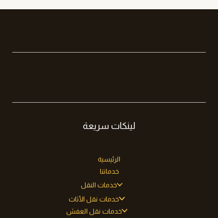
لينكات سريعة
الرئيسية
خدماتنا
خدمات النقل
خدمات نقل الأثاث
خدمات نقل العفش