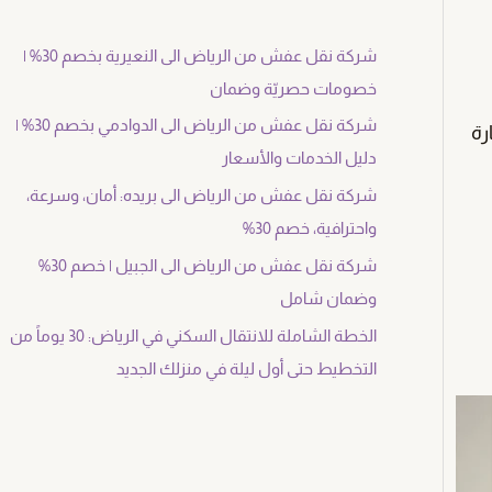
شركة نقل عفش من الرياض الى النعيرية بخصم 30% |
خصومات حصريّة وضمان
شركة نقل عفش من الرياض الى الدوادمي بخصم 30% |
رة
دليل الخدمات والأسعار
شركة نقل عفش من الرياض الى بريده: أمان، وسرعة،
واحترافية، خصم 30%
شركة نقل عفش من الرياض الى الجبيل | خصم 30%
وضمان شامل
الخطة الشاملة للانتقال السكني في الرياض: 30 يوماً من
التخطيط حتى أول ليلة في منزلك الجديد