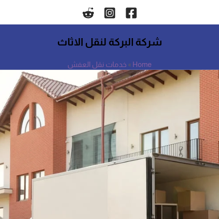
شركة البركة لنقل الاثاث
Home
»
خدمات نقل العفش