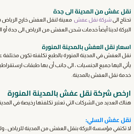
نقل عفش من المدينة الى جدة
تحتاج الى
شركة نقل عفش
معينة لنقل العفش خارج الرياض سو
البركة لدينا أيضاً خدمات شحن العفش من الرياض الى جدة أو الى
اسعار نقل العفش بالمدينة المنورة
نقل العفش في المدينة المنورة بالطبع تكلفته تكون مختلفة 
يأتي اليها جميع الجنسيات ، الى جانب أن بها طبقات ارستقراط
خدمة نقل العفش بالمدينة.
ارخص شركة نقل عفش بالمدينة المنورة
هناك العديد من الشركات التي تعتبر تكلفتها رخيصة في المدين
نقل عفش السلي:
لا تكتفي مؤسسة البركة بنقل العفش من المدينة للرياض ، ول