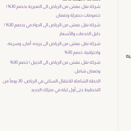
شركة نقل عفش من الرياض الى النعيرية بخصم 30% |
خصومات حصريّة وضمان
شركة نقل عفش من الرياض الى الدوادمي بخصم 30% |
دليل الخدمات والأسعار
شركة نقل عفش من الرياض الى بريده: أمان، وسرعة،
واحترافية، خصم 30%
به
شركة نقل عفش من الرياض الى الجبيل | خصم 30%
وضمان شامل
الخطة الشاملة للانتقال السكني في الرياض: 30 يوماً من
التخطيط حتى أول ليلة في منزلك الجديد