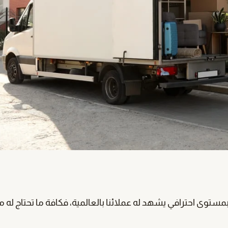
ستوى احترافي يشهد له عملائنا بالعالمية، فكافة ما تحتاج له 