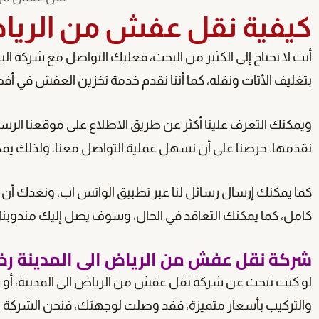
كيفية نقل عفش من الرياض
أنت لا تحتاج إلى الكثير من البحث، فعليك التواصل مع شركة ا
بتغليف الأثاث ونقله، كما أننا نقدم خدمة تخزين العفش في
ويمكنك التعرف علينا أكثر عن طريق الاطلاع على موقعنا الرس
نقدمها. حرصنا على أن نسهل عملية التواصل معنا، ولذلك يمكنك ا
كما يمكنك إرسال رسائل لنا عبر تطبيق الواتس اب، ونعدك أن
كامل، كما يمكنك التعاقد في الحال، وسوف يصل إليك مندوبنا أ
شركة نقل عفش من الرياض الى المدينة ر
لو كنت تبحث عن شركة نقل عفش من الرياض الى المدينة، أو
ش
والتركيب بأسعار متميزة، فقد وصلت لوجهتك، فنحن الشركة الو