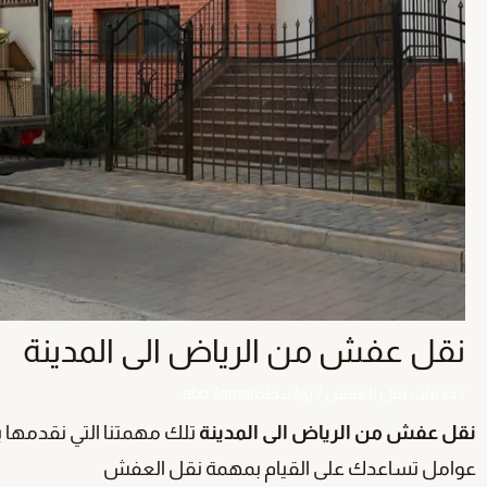
نقل عفش من الرياض الى المدينة
/
خدمات نقل العفش
/ بواسطة
abo 3omar
نقل عفش من الرياض الى المدينة
تلك مهمتنا التي نقدمها بم
عوامل تساعدك على القيام بمهمة نقل العفش