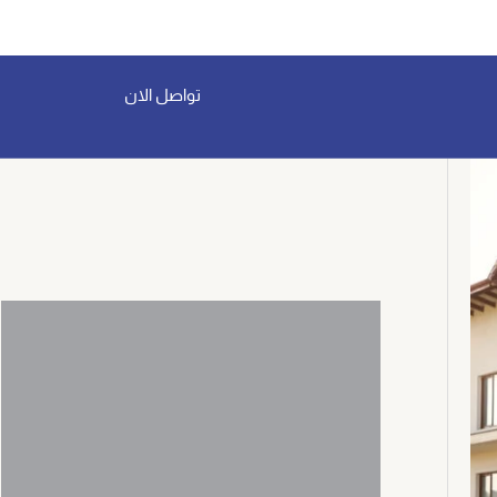
تواصل الان