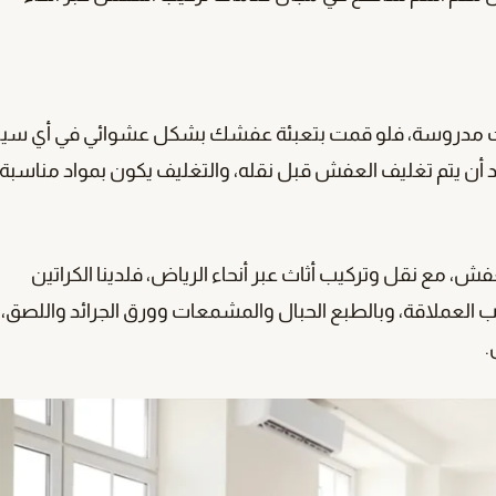
ات مدروسة، فلو قمت بتعبئة عفشك بشكل عشوائي في أي سيا
د أن يتم تغليف العفش قبل نقله، والتغليف يكون بمواد مناسبة
، مع نقل وتركيب أثاث عبر أنحاء الرياض، فلدينا الكراتين
ئب العملاقة، وبالطبع الحبال والمشمعات وورق الجرائد واللصق،
.