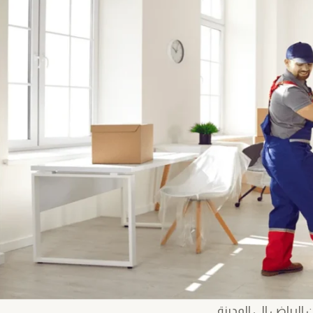
لرياض الى المدينة