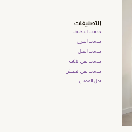
التصنيفات
خدمات التنظيف
خدمات العزل
خدمات النقل
خدمات نقل الأثاث
خدمات نقل العفش
نقل العفش