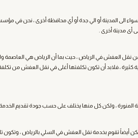
اء الى المدينة أو الي جدة أو أي محافظة أخرى ، نحن في مؤس
 أى مدينة أخرى .
عن نقل العفش في الرياض ، حيث بما أن الرياض هي العاصمة وا
ية كثيرة ، فلابد أن تكون تكلفتها أغلى في نقل العفش من تكلفة
ة المنورة ، ولكن كل منها يختلف على حسب جودة تقديم الخدمة 
كن أيضاً تقوم بخدمة نقل العفش في السلي بالرياض ، وتكون ت