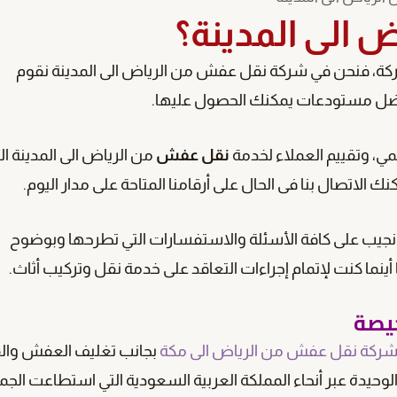
 الى المدينة؟
لبركة، فنحن في شركة نقل عفش من الرياض الى المدينة نقوم
 أفضل مستودعات يمكنك الحصول عليها.
مي، وتقييم العملاء لخدمة
نقل عفش
من الرياض الى المدينة ال
لاتصال بنا فى الحال على أرقامنا المتاحة على مدار اليوم.
 نجيب على كافة الأسئلة والاستفسارات التي تطرحها وبوضوح
ينما كنت لإتمام إجراءات التعاقد على خدمة نقل وتركيب أثاث.
خيصة
ركة نقل عفش من الرياض الى مكة
بجانب تغليف العفش وا
حيدة عبر أنحاء المملكة العربية السعودية التي استطاعت الجم